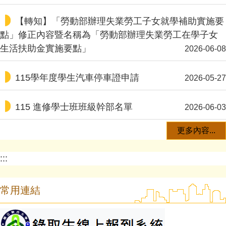
【轉知】「勞動部辦理失業勞工子女就學補助實施要
點」修正內容暨名稱為「勞動部辦理失業勞工在學子女
生活扶助金實施要點」
2026-06-08
115學年度學生汽車停車證申請
2026-05-27
115 進修學士班班級幹部名單
2026-06-03
更多內容...
:::
常用連結