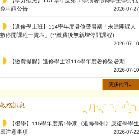
【學分抵免】115 學年度第 1 學期暑假轉學生學分抵
免申請公告
2026-07-27
【進修學士班】114學年度暑修暨暑期「未達開課人
數停開課程一覽表」(**繳費後無新增停開課程)
2026-07-10
【繳費提醒】進修學士班114學年度暑修暨暑期
2026-07-10
更多內容...
教務訊息
【復學】115學年度第1學期《進修學制》應復學學生
應注意事項
2026-07-22