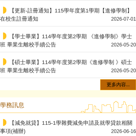
【更新-註冊通知】115學年度第1學期【進修學制】
在校生註冊通知
2026-07-01
【學士畢業】114學年度第2學期 《進修學制》學士
班 畢業生離校手續公告
2026-05-20
【碩士畢業】114學年度第2學期《進修學制 》碩士
班 畢業生離校手續公告
2026-05-20
更多內容...
學務訊息
【減免就貸】115-1學雜費減免申請及就學貸款相關
事項(補辦)
2026-06-16