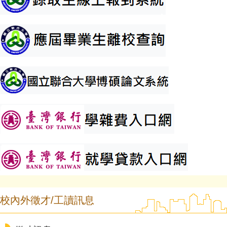
校內外徵才/工讀訊息