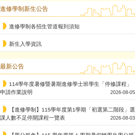
進修學制新生公告
進修學制各招生管道報到須知
新生入學資訊
最新公告
114學年度暑修暨暑期進修學士班學生「停修課程」
申請作業說明
2026-08-05
【進修學制】115學年度第1學期「初選第二階段」選
課人數不足停開課程一覽表
2026-08-03