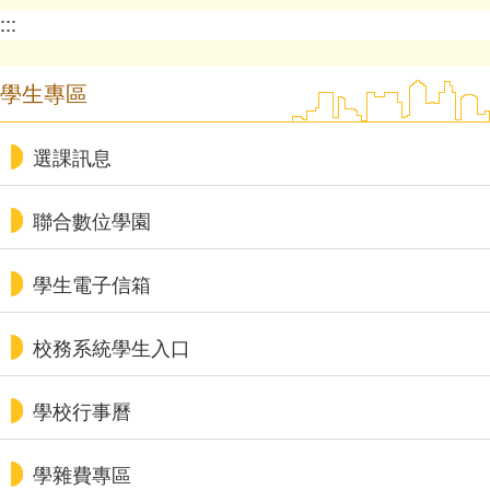
:::
學生專區
選課訊息
聯合數位學園
學生電子信箱
校務系統學生入口
學校行事曆
學雜費專區