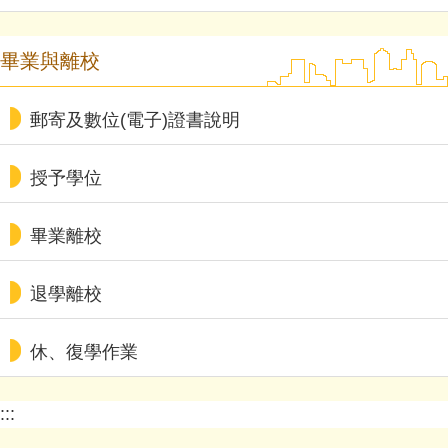
畢業與離校
郵寄及數位(電子)證書說明
授予學位
畢業離校
退學離校
休、復學作業
:::