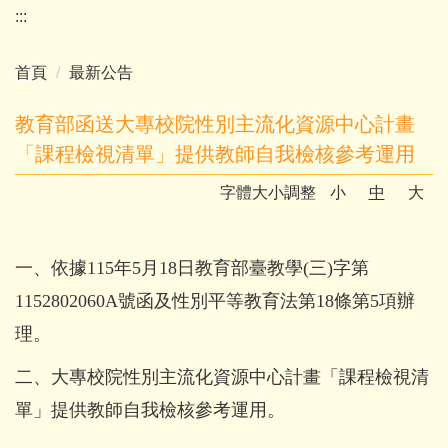
:::
首頁
最新公告
教育部函送大專校院性別主流化資源中心計畫
「課程檢視清單」提供教師自我檢核參考運用
字體大小調整
小
中
大
一、依據115年5月18日教育部臺教學(三)字第
1152802060A號函及性別平等教育法第18條第5項辦
理。
二、大專校院性別主流化資源中心計畫「課程檢視清
單」提供教師自我檢核參考運用。