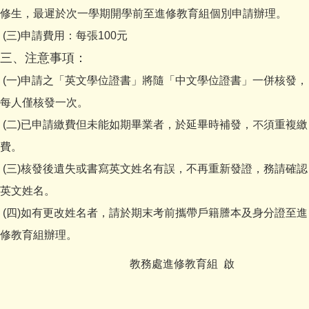
修生，最遲於次一學期開學前至進修教育組個別申請辦理。
(三)申請費用：每張100元
三、注意事項：
(一)申請之「英文學位證書」將隨「中文學位證書」一併核發，
每人僅核發一次。
(二)已申請繳費但未能如期畢業者，於延畢時補發，不須重複繳
費。
(三)核發後遺失或書寫英文姓名有誤，不再重新發證，務請確認
英文姓名。
(四)如有更改姓名者，請於期末考前攜帶戶籍謄本及身分證至進
修教育組辦理。
教務處進修教育組 啟