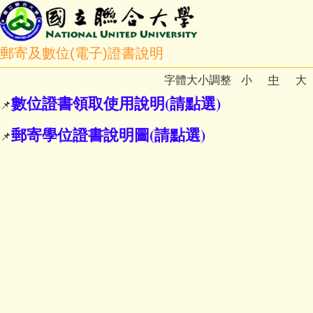
郵寄及數位(電子)證書說明
字體大小調整
小
中
大
數位證書領取使用說明(請點選)
📌
郵寄學位證書說明圖(請點選)
📌