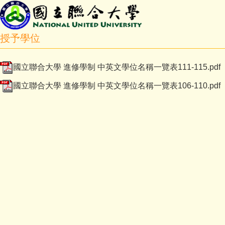
授予學位
國立聯合大學 進修學制 中英文學位名稱一覽表111-115.pdf
國立聯合大學 進修學制 中英文學位名稱一覽表106-110.pdf